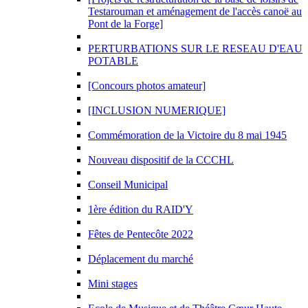
Testarouman et aménagement de l'accès canoë au
Pont de la Forge]
PERTURBATIONS SUR LE RESEAU D'EAU
POTABLE
[Concours photos amateur]
[INCLUSION NUMERIQUE]
Commémoration de la Victoire du 8 mai 1945
Nouveau dispositif de la CCCHL
Conseil Municipal
1ère édition du RAID'Y
Fêtes de Pentecôte 2022
Déplacement du marché
Mini stages