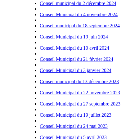
Conseil municipal du 2 décembre 2024
Conseil Municipal du 4 novembre 2024
Conseil municipal du 18 septembre 2024
Conseil Municipal du 19 juin 2024
Conseil Municipal du 10 avril 2024
Conseil Municipal du 21 février 2024
Conseil Municipal du 3 janvier 2024
Conseil municipal du 13 décembre 2023
Conseil Municipal du 22 novembre 2023
Conseil Municipal du 27 septembre 2023
Conseil Municipal du 19 juillet 2023
Conseil Municipal du 24 mai 2023
Conseil Municipal du 5 avril 2023