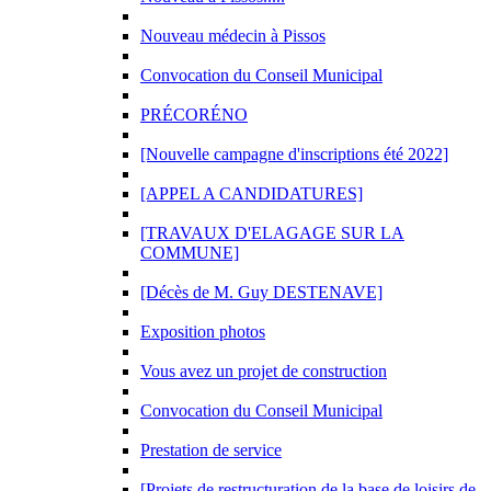
Nouveau médecin à Pissos
Convocation du Conseil Municipal
PRÉCORÉNO
[Nouvelle campagne d'inscriptions été 2022]
[APPEL A CANDIDATURES]
[TRAVAUX D'ELAGAGE SUR LA
COMMUNE]
[Décès de M. Guy DESTENAVE]
Exposition photos
Vous avez un projet de construction
Convocation du Conseil Municipal
Prestation de service
[Projets de restructuration de la base de loisirs de