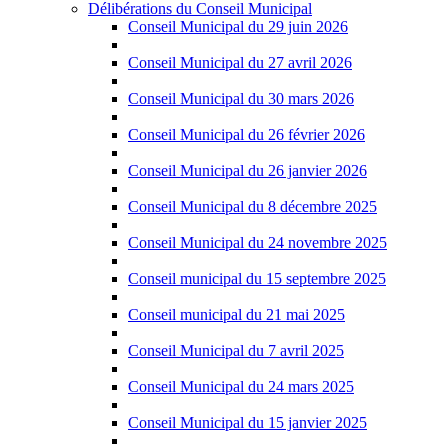
Délibérations du Conseil Municipal
Conseil Municipal du 29 juin 2026
Conseil Municipal du 27 avril 2026
Conseil Municipal du 30 mars 2026
Conseil Municipal du 26 février 2026
Conseil Municipal du 26 janvier 2026
Conseil Municipal du 8 décembre 2025
Conseil Municipal du 24 novembre 2025
Conseil municipal du 15 septembre 2025
Conseil municipal du 21 mai 2025
Conseil Municipal du 7 avril 2025
Conseil Municipal du 24 mars 2025
Conseil Municipal du 15 janvier 2025