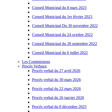
Conseil Municipal du 8 mars 2023
Conseil Municipal du 1er février 2023
Conseil Municipal Du 30 novembre 2022
Conseil Municipal du 24 octobre 2022
Conseil Municipal du 28 septembre 2022
Conseil Municipal du 6 juillet 2022
Les Commissions
Procès Verbaux
Procès verbal du 27 avril 2026
Procès verbal du 30 mars 2026
Procès verbal du 22 mars 2026
Procès verbal du 26 janvier 2026
Procès verbal du 8 décembre 2025