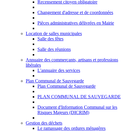
Recensement citoyen obligatoire
Changement d'adresse et de coordonnées
Pièces administratives délivrées en Mairie
Location de salles municipales
Salle des fêtes
Salle des réunions
Annuaire des commerçants, artisans et professions
libérales
L'annuaire des services
Plan Communal de Sauvegarde
Plan Communal de Sauvegarde
PLAN COMMUNAL DE SAUVEGARDE
Document d'Information Communal sur les
Risques Majeurs (DICRIM)
Gestion des déchets
Le ramassage des ordures ménagères