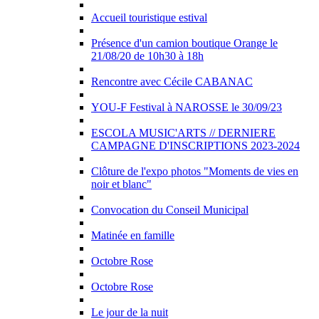
Accueil touristique estival
Présence d'un camion boutique Orange le
21/08/20 de 10h30 à 18h
Rencontre avec Cécile CABANAC
YOU-F Festival à NAROSSE le 30/09/23
ESCOLA MUSIC'ARTS // DERNIERE
CAMPAGNE D'INSCRIPTIONS 2023-2024
Clôture de l'expo photos "Moments de vies en
noir et blanc"
Convocation du Conseil Municipal
Matinée en famille
Octobre Rose
Octobre Rose
Le jour de la nuit