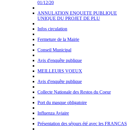
01/12/20
ANNULATION ENQUETE PUBLIQUE
UNIQUE DU PROJET DE PLU
Infos circulation
Fermeture de la Mairie
Conseil Municipal
Avis d'enquête publique
MEILLEURS VOEUX
Avis d'enquête publique
Collecte Nationale des Restos du Coeur
Port du masque obligatoire
Influenza Aviaire
Présentation des séjours été avec les FRANCAS