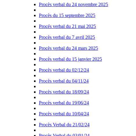
Procès verbal du 24 novembre 2025
Procès du 15 septembre 2025
Procés verbal du 21 mai 2025
Procès verbal du 7 avril 2025
Procès verbal du 24 mars 2025
Procès verbal du 15 janvier 2025
Procès verbal du 02/12/24
Procès verbal du 04/11/24
Procès verbal du 18/09/24
Procès verbal du 19/06/24
Procès verbal du 10/04/24
Procès Verbal du 21/02/24
Procès Verbal du 03/01/24