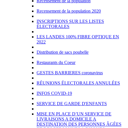
Recensement de la population
Recensement de la population 2020
INSCRIPTIONS SUR LES LISTES
ÉLECTORALES
LES LANDES 100% FIBRE OPTIQUE EN
2022
Distribution de sacs poubelle
Restaurants du Coeur
GESTES BARRIERES coronavirus
RÉUNIONS ÉLECTORALES ANNULÉES
INFOS COVID-19
SERVICE DE GARDE D'ENFANTS
MISE EN PLACE D’UN SERVICE DE
LIVRAISONS A DOMICILE A
DESTINATION DES PERSONNES ÂGÉES