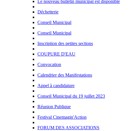
Le nouveau bulletin municipal est disponible
Déchetterie
Conseil Municipal
Conseil Municipal
Inscription des petites sections
COUPURE D'EAU
Convocation
Calendrier des Manifestations
Appel à candidature
Conseil Municipal du 19 juillet 2023
Réunion Publique
Festival Cinemagin'Action
FORUM DES ASSOCIATIONS