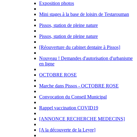
Exposition photos
Mini stages à la base de loisirs de Testarouman
Pissos, station de pleine nature
Pissos, station de pleine nature
[Réouverture du cabinet dentaire à Pissos]
Nouveau ! Demandes d'autorisation d'urbanisme
en ligne
OCTOBRE ROSE
Marche dans Pissos - OCTOBRE ROSE
Convocation du Conseil Municipal
Rappel vaccination COVID19
[ANNONCE RECHERCHE MEDECINS]
[A la découverte de la Leyre]