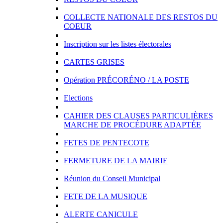
COLLECTE NATIONALE DES RESTOS DU
COEUR
Inscription sur les listes électorales
CARTES GRISES
Opération PRÉCORÉNO / LA POSTE
Elections
CAHIER DES CLAUSES PARTICULIÈRES
MARCHE DE PROCÉDURE ADAPTÉE
FETES DE PENTECOTE
FERMETURE DE LA MAIRIE
Réunion du Conseil Municipal
FETE DE LA MUSIQUE
ALERTE CANICULE