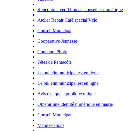
Rencontre avec Thomas, conseiller numérique
Atelier Repair Café spécial Vélo
Conseil Municipal
Coopérative Jeunesse
Concours Photo
Fêtes de Pentecôte
Le bulletin municipal est en ligne
Le bulletin municipal est en ligne
Avis d'enquête publique unique
Obtenir une identité numérique en mairie
Conseil Municipal
Manifestations