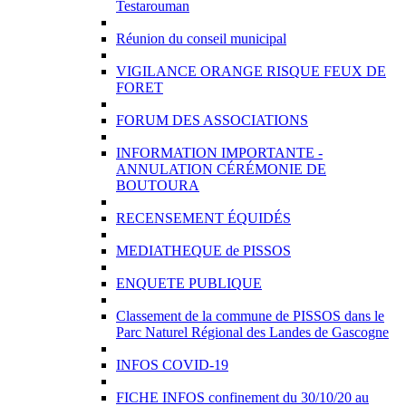
Testarouman
Réunion du conseil municipal
VIGILANCE ORANGE RISQUE FEUX DE
FORET
FORUM DES ASSOCIATIONS
INFORMATION IMPORTANTE -
ANNULATION CÉRÉMONIE DE
BOUTOURA
RECENSEMENT ÉQUIDÉS
MEDIATHEQUE de PISSOS
ENQUETE PUBLIQUE
Classement de la commune de PISSOS dans le
Parc Naturel Régional des Landes de Gascogne
INFOS COVID-19
FICHE INFOS confinement du 30/10/20 au