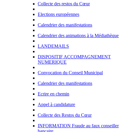
Collecte des restos du Cœur
Elections européennes
Calendrier des manifestations
Calendrier des animations à la Médiathèque
LANDEMAILS
DISPOSITIF ACCOMPAGNEMENT
NUMERIQUE
Convocation du Conseil Municipal
Calendrier des manifestations
Ecrire en chemin
Appel à candidature
Collecte des Restos du Cœur
INFORMATION Fraude au faux conseiller
bancaire