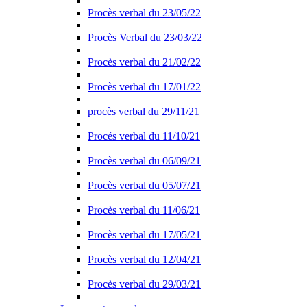
Procès verbal du 23/05/22
Procès Verbal du 23/03/22
Procès verbal du 21/02/22
Procès verbal du 17/01/22
procès verbal du 29/11/21
Procés verbal du 11/10/21
Procès verbal du 06/09/21
Procès verbal du 05/07/21
Procès verbal du 11/06/21
Procès verbal du 17/05/21
Procès verbal du 12/04/21
Procès verbal du 29/03/21