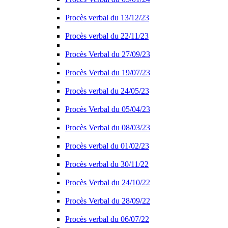
Procès verbal du 13/12/23
Procès verbal du 22/11/23
Procès Verbal du 27/09/23
Procès Verbal du 19/07/23
Procès verbal du 24/05/23
Procès Verbal du 05/04/23
Procès Verbal du 08/03/23
Procès verbal du 01/02/23
Procès verbal du 30/11/22
Procès Verbal du 24/10/22
Procès Verbal du 28/09/22
Procès verbal du 06/07/22