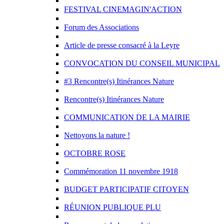
FESTIVAL CINEMAGIN'ACTION
Forum des Associations
Article de presse consacré à la Leyre
CONVOCATION DU CONSEIL MUNICIPAL
#3 Rencontre(s) Itinérances Nature
Rencontre(s) Itinérances Nature
COMMUNICATION DE LA MAIRIE
Nettoyons la nature !
OCTOBRE ROSE
Commémoration 11 novembre 1918
BUDGET PARTICIPATIF CITOYEN
RÉUNION PUBLIQUE PLU