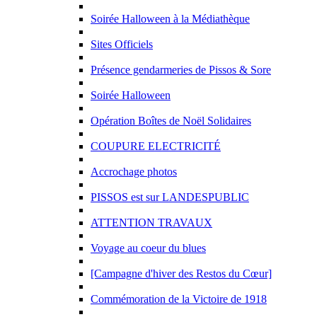
Soirée Halloween à la Médiathèque
Sites Officiels
Présence gendarmeries de Pissos & Sore
Soirée Halloween
Opération Boîtes de Noël Solidaires
COUPURE ELECTRICITÉ
Accrochage photos
PISSOS est sur LANDESPUBLIC
ATTENTION TRAVAUX
Voyage au coeur du blues
[Campagne d'hiver des Restos du Cœur]
Commémoration de la Victoire de 1918