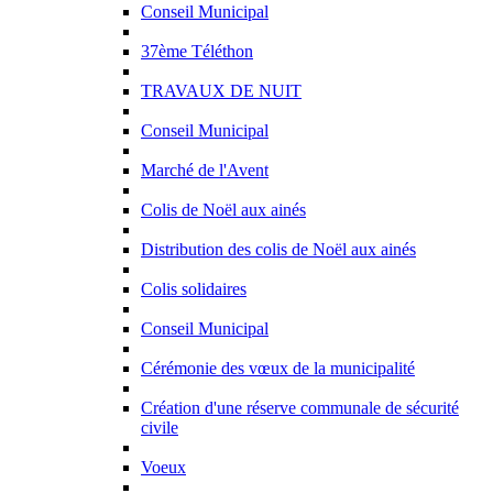
Conseil Municipal
37ème Téléthon
TRAVAUX DE NUIT
Conseil Municipal
Marché de l'Avent
Colis de Noël aux ainés
Distribution des colis de Noël aux ainés
Colis solidaires
Conseil Municipal
Cérémonie des vœux de la municipalité
Création d'une réserve communale de sécurité
civile
Voeux