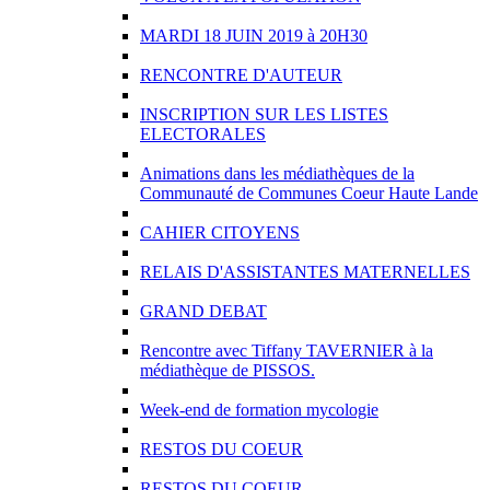
MARDI 18 JUIN 2019 à 20H30
RENCONTRE D'AUTEUR
INSCRIPTION SUR LES LISTES
ELECTORALES
Animations dans les médiathèques de la
Communauté de Communes Coeur Haute Lande
CAHIER CITOYENS
RELAIS D'ASSISTANTES MATERNELLES
GRAND DEBAT
Rencontre avec Tiffany TAVERNIER à la
médiathèque de PISSOS.
Week-end de formation mycologie
RESTOS DU COEUR
RESTOS DU COEUR