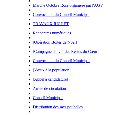
Marche Octobre Rose organisée par l'AGV
Convocation du Conseil Municipal
TRAVAUX RICHET
Rencontres numériques
[Opération Boîtes de Noël]
[Campagne d'hiver des Restos du Cœur]
Convocation du Conseil Municipal
[Vœux à la population]
[Appel à candidature]
Arrêté de circulation
Conseil Municipal
Distribution des sacs poubelles