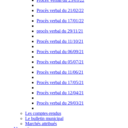
Procès Verbal du 23/03/22
Procès verbal du 21/02/22
Procès verbal du 17/01/22
procès verbal du 29/11/21
Procés verbal du 11/10/21
Procès verbal du 06/09/21
Procès verbal du 05/07/21
Procès verbal du 11/06/21
Procès verbal du 17/05/21
Procès verbal du 12/04/21
Procès verbal du 29/03/21
Les comptes-rendus
Le bulletin municipal
Marchés attribués