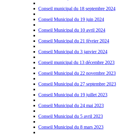
Conseil municipal du 18 septembre 2024
Conseil Municipal du 19 juin 2024
Conseil Municipal du 10 avril 2024
Conseil Municipal du 21 février 2024
Conseil Municipal du 3 janvier 2024
Conseil municipal du 13 décembre 2023
Conseil Municipal du 22 novembre 2023
Conseil Municipal du 27 septembre 2023
Conseil Municipal du 19 juillet 2023
Conseil Municipal du 24 mai 2023
Conseil Municipal du 5 avril 2023
Conseil Municipal du 8 mars 2023