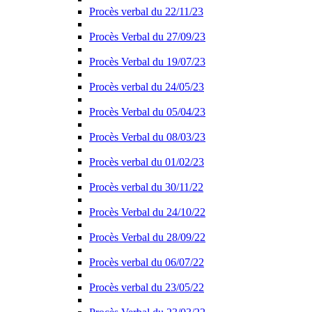
Procès verbal du 22/11/23
Procès Verbal du 27/09/23
Procès Verbal du 19/07/23
Procès verbal du 24/05/23
Procès Verbal du 05/04/23
Procès Verbal du 08/03/23
Procès verbal du 01/02/23
Procès verbal du 30/11/22
Procès Verbal du 24/10/22
Procès Verbal du 28/09/22
Procès verbal du 06/07/22
Procès verbal du 23/05/22