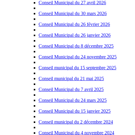
Conseil Municipal du 27 avril 2026
Conseil Municipal du 30 mars 2026
Conseil Municipal du 26 février 2026
Conseil Municipal du 26 janvier 2026
Conseil Municipal du 8 décembre 2025
Conseil Municipal du 24 novembre 2025
Conseil municipal du 15 septembre 2025
Conseil municipal du 21 mai 2025
Conseil Municipal du 7 avril 2025
Conseil Municipal du 24 mars 2025
Conseil Municipal du 15 janvier 2025
Conseil municipal du 2 décembre 2024
Conseil Municipal du 4 novembre 2024