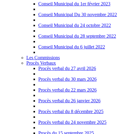
Conseil Municipal du 1er février 2023
Conseil Municipal Du 30 novembre 2022
Conseil Municipal du 24 octobre 2022
Conseil Municipal du 28 septembre 2022
Conseil Municipal du 6 juillet 2022
Les Commissions
Procès Verbaux
Procès verbal du 27 avril 2026
Procès verbal du 30 mars 2026
Procès verbal du 22 mars 2026
Procès verbal du 26 janvier 2026
Procès verbal du 8 décembre 2025
Procès verbal du 24 novembre 2025
Procès du 15 septembre 2025