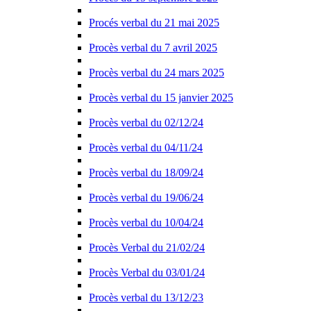
Procés verbal du 21 mai 2025
Procès verbal du 7 avril 2025
Procès verbal du 24 mars 2025
Procès verbal du 15 janvier 2025
Procès verbal du 02/12/24
Procès verbal du 04/11/24
Procès verbal du 18/09/24
Procès verbal du 19/06/24
Procès verbal du 10/04/24
Procès Verbal du 21/02/24
Procès Verbal du 03/01/24
Procès verbal du 13/12/23