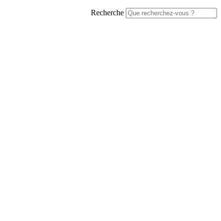
Recherche