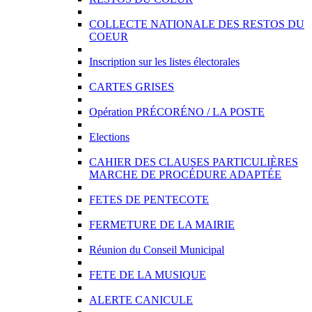
COLLECTE NATIONALE DES RESTOS DU
COEUR
Inscription sur les listes électorales
CARTES GRISES
Opération PRÉCORÉNO / LA POSTE
Elections
CAHIER DES CLAUSES PARTICULIÈRES
MARCHE DE PROCÉDURE ADAPTÉE
FETES DE PENTECOTE
FERMETURE DE LA MAIRIE
Réunion du Conseil Municipal
FETE DE LA MUSIQUE
ALERTE CANICULE