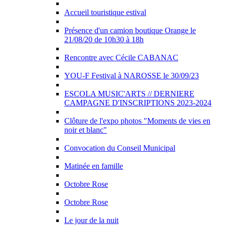
Accueil touristique estival
Présence d'un camion boutique Orange le
21/08/20 de 10h30 à 18h
Rencontre avec Cécile CABANAC
YOU-F Festival à NAROSSE le 30/09/23
ESCOLA MUSIC'ARTS // DERNIERE
CAMPAGNE D'INSCRIPTIONS 2023-2024
Clôture de l'expo photos "Moments de vies en
noir et blanc"
Convocation du Conseil Municipal
Matinée en famille
Octobre Rose
Octobre Rose
Le jour de la nuit