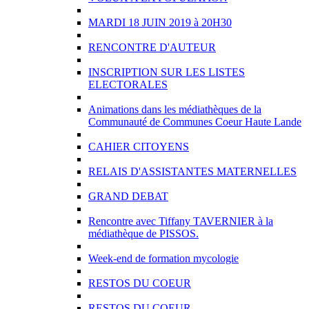
MARDI 18 JUIN 2019 à 20H30
RENCONTRE D'AUTEUR
INSCRIPTION SUR LES LISTES
ELECTORALES
Animations dans les médiathèques de la
Communauté de Communes Coeur Haute Lande
CAHIER CITOYENS
RELAIS D'ASSISTANTES MATERNELLES
GRAND DEBAT
Rencontre avec Tiffany TAVERNIER à la
médiathèque de PISSOS.
Week-end de formation mycologie
RESTOS DU COEUR
RESTOS DU COEUR