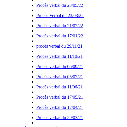
Procès verbal du 23/05/22
Procès Verbal du 23/03/22
Procès verbal du 21/02/22
Procès verbal du 17/01/22
procès verbal du 29/11/21
Procés verbal du 11/10/21
Procès verbal du 06/09/21
Procès verbal du 05/07/21
Procès verbal du 11/06/21
Procès verbal du 17/05/21
Procès verbal du 12/04/21
Procès verbal du 29/03/21