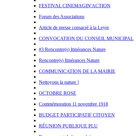
FESTIVAL CINEMAGIN'ACTION
Forum des Associations
Article de presse consacré à la Leyre
CONVOCATION DU CONSEIL MUNICIPAL
#3 Rencontre(s) Itinérances Nature
Rencontre(s) Itinérances Nature
COMMUNICATION DE LA MAIRIE
Nettoyons la nature !
OCTOBRE ROSE
Commémoration 11 novembre 1918
BUDGET PARTICIPATIF CITOYEN
RÉUNION PUBLIQUE PLU