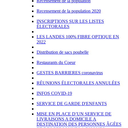
Recensement de la population
Recensement de la population 2020
INSCRIPTIONS SUR LES LISTES
ÉLECTORALES
LES LANDES 100% FIBRE OPTIQUE EN
2022
Distribution de sacs poubelle
Restaurants du Coeur
GESTES BARRIERES coronavirus
RÉUNIONS ÉLECTORALES ANNULÉES
INFOS COVID-19
SERVICE DE GARDE D'ENFANTS
MISE EN PLACE D’UN SERVICE DE
LIVRAISONS A DOMICILE A
DESTINATION DES PERSONNES ÂGÉES