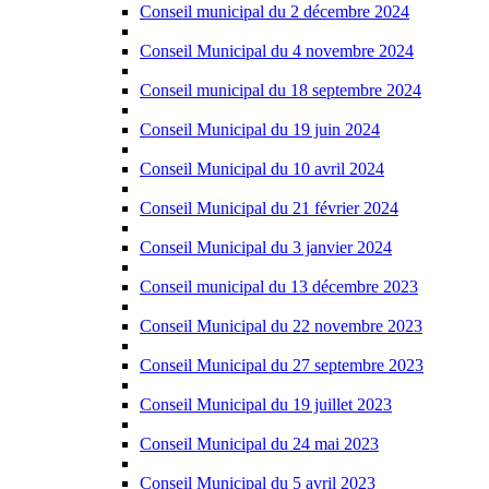
Conseil municipal du 2 décembre 2024
Conseil Municipal du 4 novembre 2024
Conseil municipal du 18 septembre 2024
Conseil Municipal du 19 juin 2024
Conseil Municipal du 10 avril 2024
Conseil Municipal du 21 février 2024
Conseil Municipal du 3 janvier 2024
Conseil municipal du 13 décembre 2023
Conseil Municipal du 22 novembre 2023
Conseil Municipal du 27 septembre 2023
Conseil Municipal du 19 juillet 2023
Conseil Municipal du 24 mai 2023
Conseil Municipal du 5 avril 2023