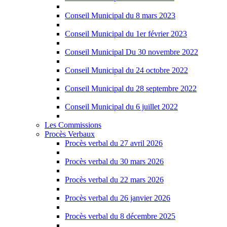
Conseil Municipal du 8 mars 2023
Conseil Municipal du 1er février 2023
Conseil Municipal Du 30 novembre 2022
Conseil Municipal du 24 octobre 2022
Conseil Municipal du 28 septembre 2022
Conseil Municipal du 6 juillet 2022
Les Commissions
Procès Verbaux
Procès verbal du 27 avril 2026
Procès verbal du 30 mars 2026
Procès verbal du 22 mars 2026
Procès verbal du 26 janvier 2026
Procès verbal du 8 décembre 2025