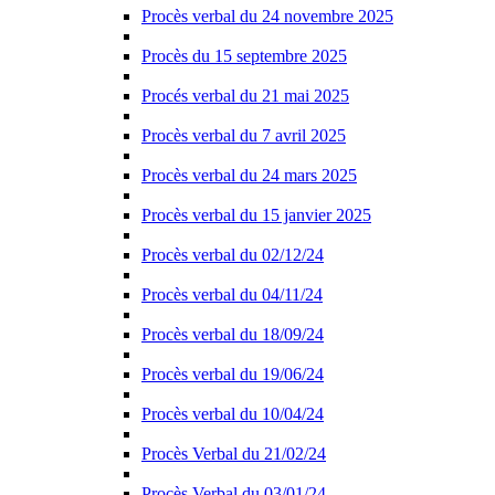
Procès verbal du 24 novembre 2025
Procès du 15 septembre 2025
Procés verbal du 21 mai 2025
Procès verbal du 7 avril 2025
Procès verbal du 24 mars 2025
Procès verbal du 15 janvier 2025
Procès verbal du 02/12/24
Procès verbal du 04/11/24
Procès verbal du 18/09/24
Procès verbal du 19/06/24
Procès verbal du 10/04/24
Procès Verbal du 21/02/24
Procès Verbal du 03/01/24