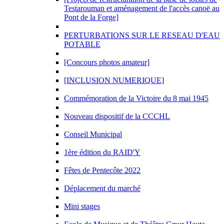
Testarouman et aménagement de l'accès canoë au
Pont de la Forge]
PERTURBATIONS SUR LE RESEAU D'EAU
POTABLE
[Concours photos amateur]
[INCLUSION NUMERIQUE]
Commémoration de la Victoire du 8 mai 1945
Nouveau dispositif de la CCCHL
Conseil Municipal
1ère édition du RAID'Y
Fêtes de Pentecôte 2022
Déplacement du marché
Mini stages