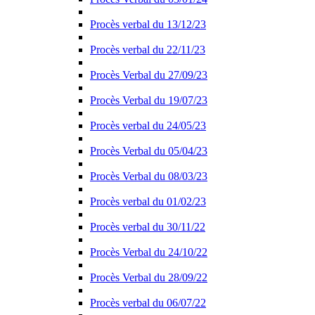
Procès verbal du 13/12/23
Procès verbal du 22/11/23
Procès Verbal du 27/09/23
Procès Verbal du 19/07/23
Procès verbal du 24/05/23
Procès Verbal du 05/04/23
Procès Verbal du 08/03/23
Procès verbal du 01/02/23
Procès verbal du 30/11/22
Procès Verbal du 24/10/22
Procès Verbal du 28/09/22
Procès verbal du 06/07/22