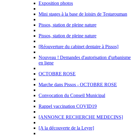
Exposition photos
Mini stages à la base de loisirs de Testarouman
Pissos, station de pleine nature
Pissos, station de pleine nature
[Réouverture du cabinet dentaire à Pissos]
Nouveau ! Demandes d'autorisation d'urbanisme
en ligne
OCTOBRE ROSE
Marche dans Pissos - OCTOBRE ROSE
Convocation du Conseil Municipal
Rappel vaccination COVID19
[ANNONCE RECHERCHE MEDECINS]
[A la découverte de la Leyre]