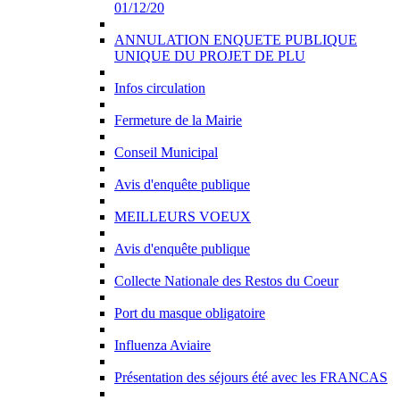
01/12/20
ANNULATION ENQUETE PUBLIQUE
UNIQUE DU PROJET DE PLU
Infos circulation
Fermeture de la Mairie
Conseil Municipal
Avis d'enquête publique
MEILLEURS VOEUX
Avis d'enquête publique
Collecte Nationale des Restos du Coeur
Port du masque obligatoire
Influenza Aviaire
Présentation des séjours été avec les FRANCAS