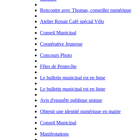
Rencontre avec Thomas, conseiller numérique
Atelier Repair Café spécial Vélo
Conseil Municipal
Coopérative Jeunesse
Concours Photo
Fêtes de Pentecôte
Le bulletin municipal est en ligne
Le bulletin municipal est en ligne
Avis d'enquête publique unique
Obtenir une identité numérique en mairie
Conseil Municipal
Manifestations