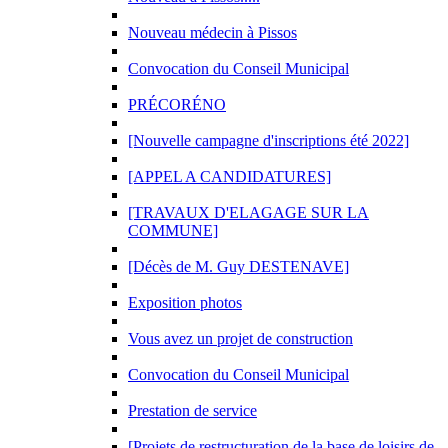
Nouveau médecin à Pissos
Convocation du Conseil Municipal
PRÉCORÉNO
[Nouvelle campagne d'inscriptions été 2022]
[APPEL A CANDIDATURES]
[TRAVAUX D'ELAGAGE SUR LA
COMMUNE]
[Décès de M. Guy DESTENAVE]
Exposition photos
Vous avez un projet de construction
Convocation du Conseil Municipal
Prestation de service
[Projets de restructuration de la base de loisirs de