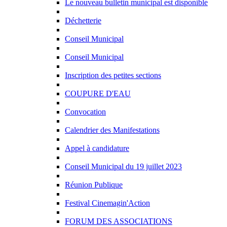
Le nouveau bulletin municipal est disponible
Déchetterie
Conseil Municipal
Conseil Municipal
Inscription des petites sections
COUPURE D'EAU
Convocation
Calendrier des Manifestations
Appel à candidature
Conseil Municipal du 19 juillet 2023
Réunion Publique
Festival Cinemagin'Action
FORUM DES ASSOCIATIONS