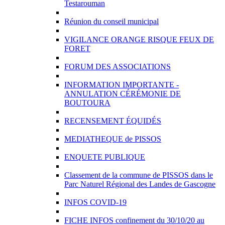
Testarouman
Réunion du conseil municipal
VIGILANCE ORANGE RISQUE FEUX DE
FORET
FORUM DES ASSOCIATIONS
INFORMATION IMPORTANTE -
ANNULATION CÉRÉMONIE DE
BOUTOURA
RECENSEMENT ÉQUIDÉS
MEDIATHEQUE de PISSOS
ENQUETE PUBLIQUE
Classement de la commune de PISSOS dans le
Parc Naturel Régional des Landes de Gascogne
INFOS COVID-19
FICHE INFOS confinement du 30/10/20 au