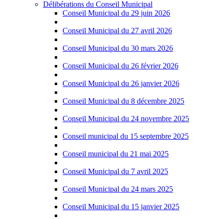
Délibérations du Conseil Municipal
Conseil Municipal du 29 juin 2026
Conseil Municipal du 27 avril 2026
Conseil Municipal du 30 mars 2026
Conseil Municipal du 26 février 2026
Conseil Municipal du 26 janvier 2026
Conseil Municipal du 8 décembre 2025
Conseil Municipal du 24 novembre 2025
Conseil municipal du 15 septembre 2025
Conseil municipal du 21 mai 2025
Conseil Municipal du 7 avril 2025
Conseil Municipal du 24 mars 2025
Conseil Municipal du 15 janvier 2025