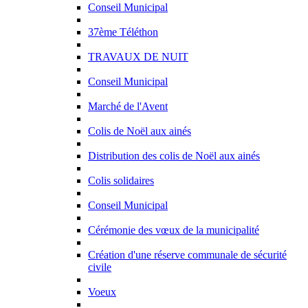
Conseil Municipal
37ème Téléthon
TRAVAUX DE NUIT
Conseil Municipal
Marché de l'Avent
Colis de Noël aux ainés
Distribution des colis de Noël aux ainés
Colis solidaires
Conseil Municipal
Cérémonie des vœux de la municipalité
Création d'une réserve communale de sécurité
civile
Voeux