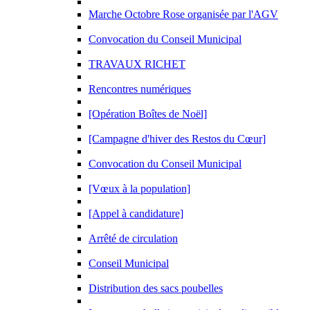
Marche Octobre Rose organisée par l'AGV
Convocation du Conseil Municipal
TRAVAUX RICHET
Rencontres numériques
[Opération Boîtes de Noël]
[Campagne d'hiver des Restos du Cœur]
Convocation du Conseil Municipal
[Vœux à la population]
[Appel à candidature]
Arrêté de circulation
Conseil Municipal
Distribution des sacs poubelles