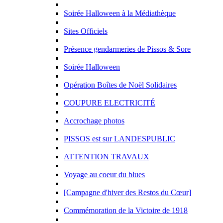
Soirée Halloween à la Médiathèque
Sites Officiels
Présence gendarmeries de Pissos & Sore
Soirée Halloween
Opération Boîtes de Noël Solidaires
COUPURE ELECTRICITÉ
Accrochage photos
PISSOS est sur LANDESPUBLIC
ATTENTION TRAVAUX
Voyage au coeur du blues
[Campagne d'hiver des Restos du Cœur]
Commémoration de la Victoire de 1918