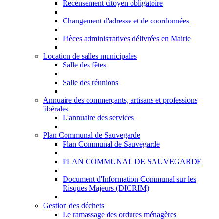
Recensement citoyen obligatoire
Changement d'adresse et de coordonnées
Pièces administratives délivrées en Mairie
Location de salles municipales
Salle des fêtes
Salle des réunions
Annuaire des commerçants, artisans et professions
libérales
L'annuaire des services
Plan Communal de Sauvegarde
Plan Communal de Sauvegarde
PLAN COMMUNAL DE SAUVEGARDE
Document d'Information Communal sur les
Risques Majeurs (DICRIM)
Gestion des déchets
Le ramassage des ordures ménagères