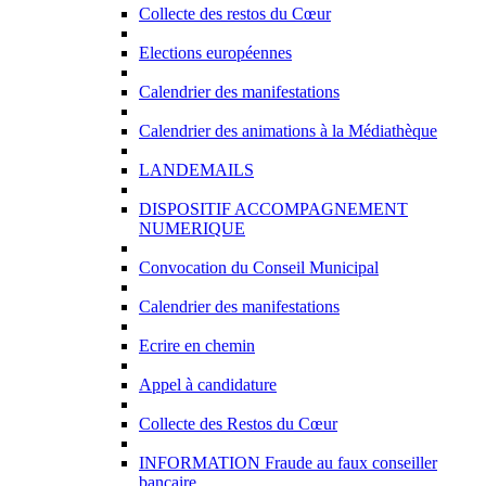
Collecte des restos du Cœur
Elections européennes
Calendrier des manifestations
Calendrier des animations à la Médiathèque
LANDEMAILS
DISPOSITIF ACCOMPAGNEMENT
NUMERIQUE
Convocation du Conseil Municipal
Calendrier des manifestations
Ecrire en chemin
Appel à candidature
Collecte des Restos du Cœur
INFORMATION Fraude au faux conseiller
bancaire